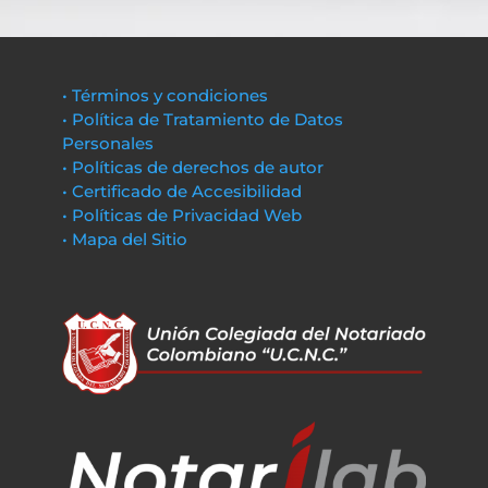
• Términos y condiciones
• Política de Tratamiento de Datos
Personales
• Políticas de derechos de autor
• Certificado de Accesibilidad
• Políticas de Privacidad Web
• Mapa del Sitio