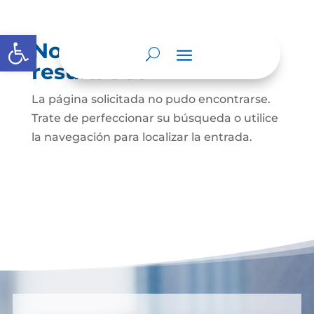
Abrir barra de herramientas
No se encontraron
resultados
La página solicitada no pudo encontrarse.
Trate de perfeccionar su búsqueda o utilice
la navegación para localizar la entrada.