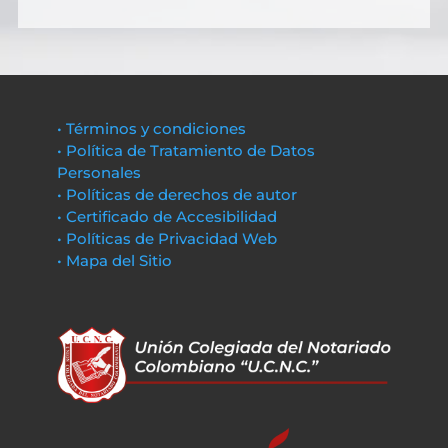
• Términos y condiciones
• Política de Tratamiento de Datos
Personales
• Políticas de derechos de autor
• Certificado de Accesibilidad
• Políticas de Privacidad Web
• Mapa del Sitio