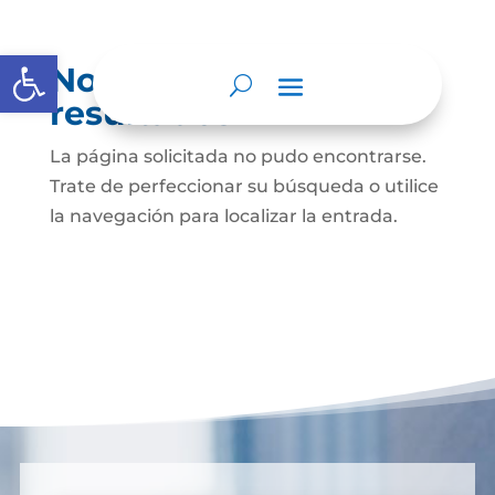
Abrir barra de herramientas
No se encontraron
resultados
La página solicitada no pudo encontrarse.
Trate de perfeccionar su búsqueda o utilice
la navegación para localizar la entrada.