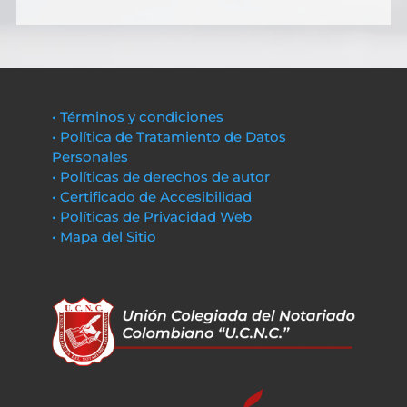
• Términos y condiciones
• Política de Tratamiento de Datos
Personales
• Políticas de derechos de autor
• Certificado de Accesibilidad
• Políticas de Privacidad Web
• Mapa del Sitio