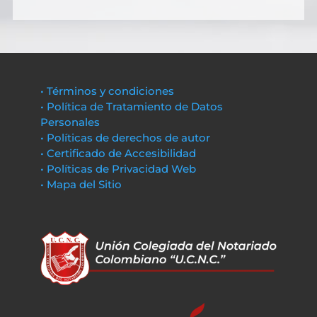
• Términos y condiciones
• Política de Tratamiento de Datos
Personales
• Políticas de derechos de autor
• Certificado de Accesibilidad
• Políticas de Privacidad Web
• Mapa del Sitio