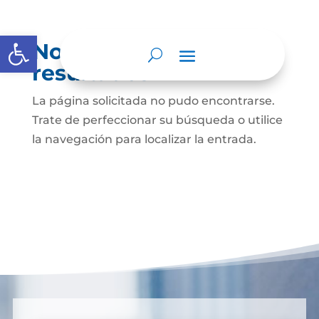
Abrir barra de herramientas
No se encontraron
resultados
La página solicitada no pudo encontrarse.
Trate de perfeccionar su búsqueda o utilice
la navegación para localizar la entrada.